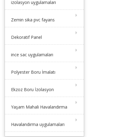
izolasyon uygulamaları
Zemin sika pvc fayans
Dekoratif Panel
ince sac uygulamaları
Polyester Boru İmalatı
Ekzoz Boru İzolasyon
Yaşam Mahali Havalandırma
Havalandırma uygulamaları