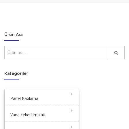
Ürün Ara
Kategoriler
Panel Kaplama
Vana ceketi imalatı