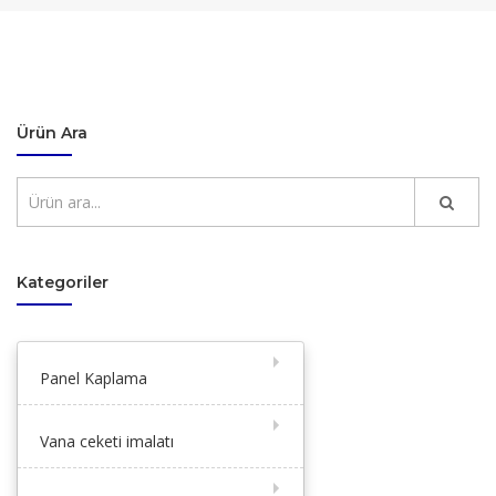
Ürün Ara
Kategoriler
Panel Kaplama
Vana ceketi imalatı