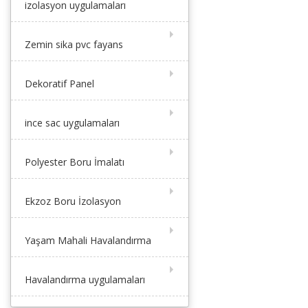
izolasyon uygulamaları
Zemin sika pvc fayans
Dekoratif Panel
ince sac uygulamaları
Polyester Boru İmalatı
Ekzoz Boru İzolasyon
Yaşam Mahali Havalandırma
Havalandırma uygulamaları