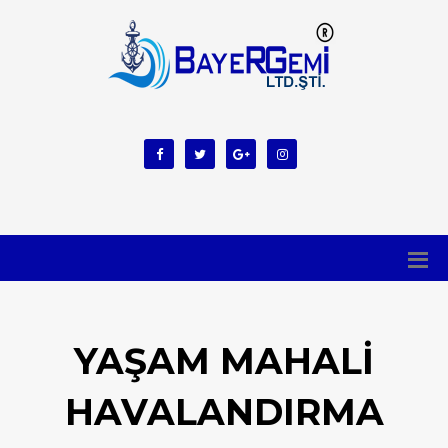
YAŞAM MAHALI
HAVALANDIRMA